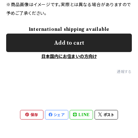
※商品画像はイメージです。実際とは異なる場合がありますので
予めご了承ください。
International shipping available
Add to cart
日本国内にお住まいの方向け
通報する
保存
シェア
LINE
ポスト