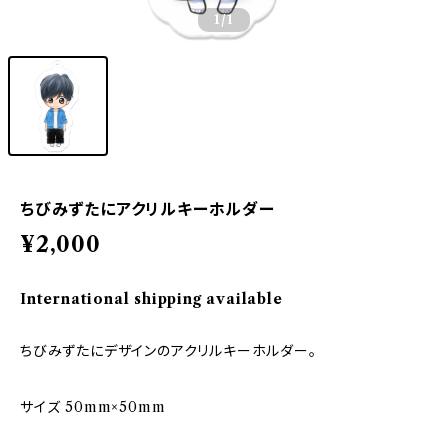
1
/1
ちびみずたにアクリルキーホルダー
¥2,000
International shipping available
ちびみずたにデザインのアクリルキーホルダー。
サイズ 50mm×50mm