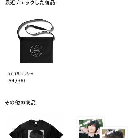
最近チェックした商品
ロゴサコッシュ
¥4,000
その他の商品