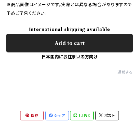
※商品画像はイメージです。実際とは異なる場合がありますので
予めご了承ください。
International shipping available
Add to cart
日本国内にお住まいの方向け
通報する
保存
シェア
LINE
ポスト