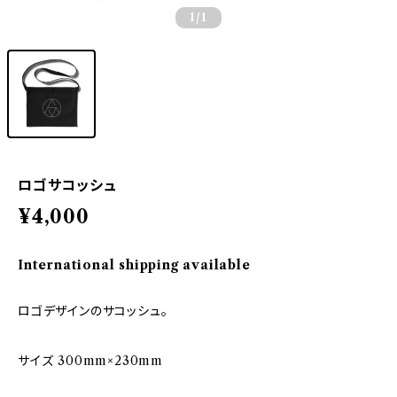
1
/1
ロゴサコッシュ
¥4,000
International shipping available
ロゴデザインのサコッシュ。
サイズ 300mm×230mm